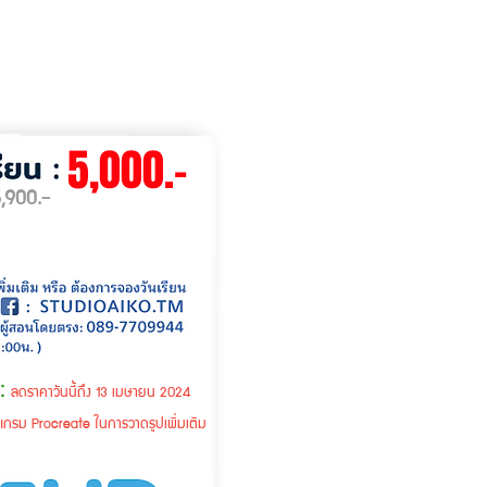
5,000.-
5,900.-
:
ลดราคาวันนี้ถึง 13 เมษายน 2024
แกรม Procreate ในการวาดรูปเพิ่มเติม