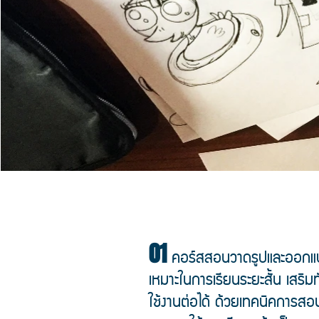
01
คอร์สสอนวาดรูปและออกแบบต
เหมาะในการเรียนระยะสั้น เสริม
ใช้งานต่อได้ ด้วยเทคนิคก
ารสอน