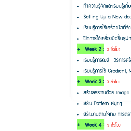
• ทำความรู้จักและเรียนรู้เก
• Setting Up a New doc
• เรียนรู้การใช้เครื่องมือท
• ฝึกการใช้เครื่องมือขึ้นรู
+ Week 2 :
3 ชั่วโมง
• เรียนรู้การลงสี วิธีการสร
• เรียนรู้การใช้ Gradient,
+ Week 3 :
3 ชั่วโมง
• สร้างสรรงานด้วย Image
• สร้าง Pattern สนุกๆ
• สร้างงานตามโจทย์ การด
+ Week 4
:
3 ชั่วโมง