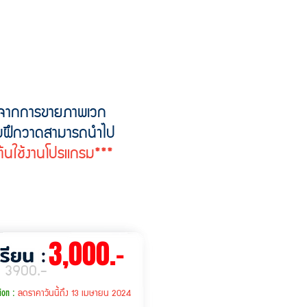
ษจากการขายภาพเวก
บบฝึกวาดสามารถนำไป
่มต้นใช้งานโปรแกรม***
3,000.-
ิ 3900.-
ลดราคาวันนี้ถึง 13 เมษายน 2024
ion :