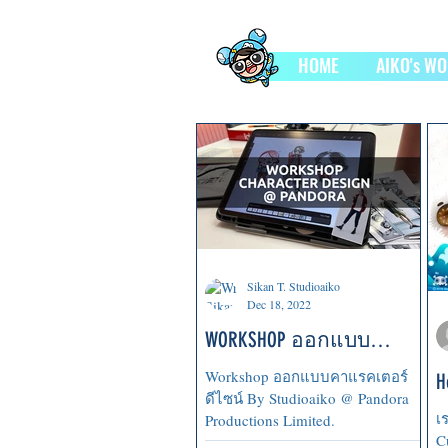
HOME
AIKO's W
Sikan T. Studioaiko
Dec 18, 2022
WORKSHOP ออกแบบ
คาแรคเตอร์ดีไซน์
Workshop ออกแบบคาแรคเตอร์
H
@Pandora 9 weeks
ดีไซน์ By Studioaiko @ Pandora
b
เ
Productions Limited.
C