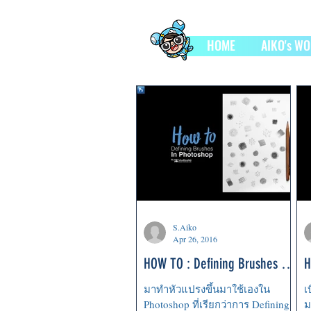
HOME
AIKO's W
S.Aiko
Apr 26, 2016
HOW TO : Defining Brushes in
H
Photoshop
i
มาทำหัวแปรงขึ้นมาใช้เองใน
เ
Photoshop ที่เรียกว่าการ Defining
ม