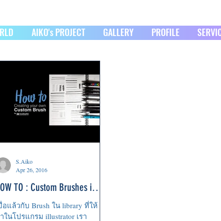
ORLD
AIKO's PROJECT
GALLERY
PROFILE
SERVI
S.Aiko
Apr 26, 2016
OW TO : Custom Brushes in
llustrator
บื่อแล้วกับ Brush ใน library ที่ให้
าในโปรแกรม illustrator เรา