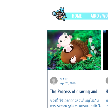
HOME
AIKO's W
S.Aiko
Apr 26, 2016
The Process of drawing and
H
colouring
P
ช่วงนี้ ใช้เวลาว่างส่วนใหญ่ไปกับ
ม
การ Sketch รูปลงบนกระดาษกับไอ
P