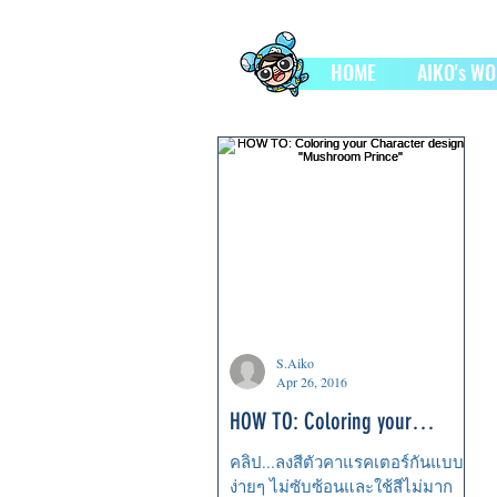
HOME
AIKO's W
S.Aiko
Apr 26, 2016
HOW TO: Coloring your
Character design "Mushroom
คลิป...ลงสีตัวคาแรคเตอร์กันแบบ
Prince"
ง่ายๆ ไม่ซับซ้อนและใช้สีไม่มาก