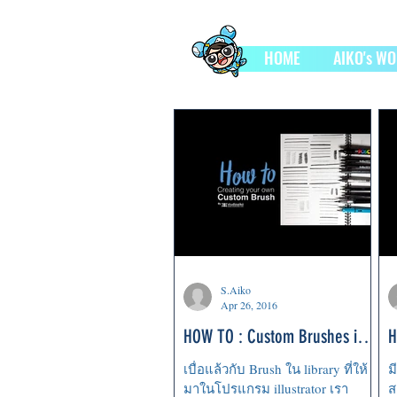
HOME
AIKO's W
S.Aiko
Apr 26, 2016
HOW TO : Custom Brushes in
H
illustrator
E
เบื่อแล้วกับ Brush ใน library ที่ให้
ม
มาในโปรแกรม illustrator เรา
ส